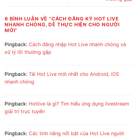
8 BÌNH LUẬN VỀ “
CÁCH ĐĂNG KÝ HOT LIVE
NHANH CHÓNG, DỄ THỰC HIỆN CHO NGƯỜI
MỚI
”
Pingback:
Cách đăng nhập Hot Live nhanh chóng và
xử lý lỗi thường gặp
Pingback:
Tải Hot Live mới nhất cho Android, iOS
nhanh chóng
Pingback:
Hotlive là gì? Tìm hiểu ứng dụng livestream
giải trí trực tuyến
Pingback:
Các tính năng nổi bật của Hot Live người