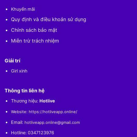
Khuyến mãi
Quy định và điều khoản sử dụng
Chính sách bảo mật
Miễn trừ trách nhiệm
Giải trí
Girl xinh
Thông tin liên hệ
Thương hiệu:
Hotlive
Website: https://hotliveapp.online/
Email:
hotliveapp.online@gmail.com
Hotline: 0347123976