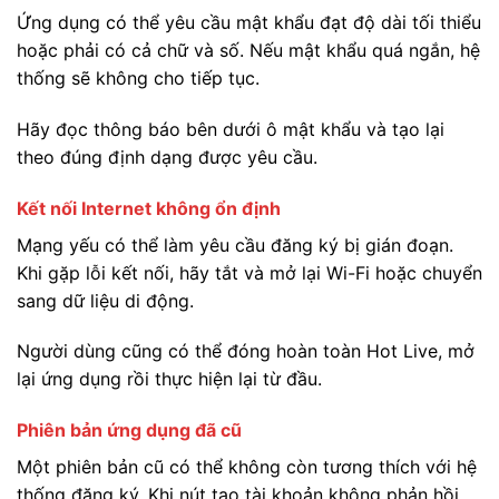
Ứng dụng có thể yêu cầu mật khẩu đạt độ dài tối thiểu
hoặc phải có cả chữ và số. Nếu mật khẩu quá ngắn, hệ
thống sẽ không cho tiếp tục.
Hãy đọc thông báo bên dưới ô mật khẩu và tạo lại
theo đúng định dạng được yêu cầu.
Kết nối Internet không ổn định
Mạng yếu có thể làm yêu cầu đăng ký bị gián đoạn.
Khi gặp lỗi kết nối, hãy tắt và mở lại Wi-Fi hoặc chuyển
sang dữ liệu di động.
Người dùng cũng có thể đóng hoàn toàn Hot Live, mở
lại ứng dụng rồi thực hiện lại từ đầu.
Phiên bản ứng dụng đã cũ
Một phiên bản cũ có thể không còn tương thích với hệ
thống đăng ký. Khi nút tạo tài khoản không phản hồi