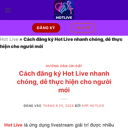
Bỏ
qua
nội
dung
ĐĂNG KÝ
TẢI APP
Hot Live
»
Cách đăng ký Hot Live nhanh chóng, dễ thực
hiện cho người mới
HƯỚNG DẪN CÀI ĐẶT
Cách đăng ký Hot Live nhanh
chóng, dễ thực hiện cho người
mới
ĐĂNG VÀO
THÁNG 6 25, 2026
BỞI
APP HOTLIVE
Hot Live
là ứng dụng livestream giải trí được nhiều