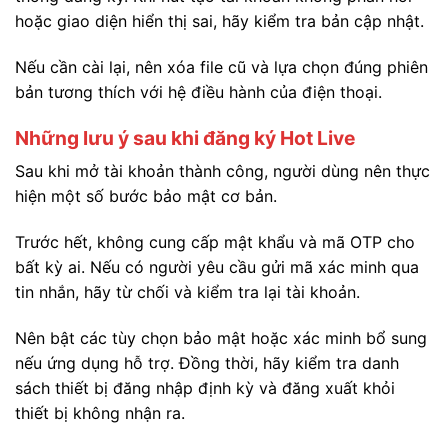
hoặc giao diện hiển thị sai, hãy kiểm tra bản cập nhật.
Nếu cần cài lại, nên xóa file cũ và lựa chọn đúng phiên
bản tương thích với hệ điều hành của điện thoại.
Những lưu ý sau khi đăng ký Hot Live
Sau khi mở tài khoản thành công, người dùng nên thực
hiện một số bước bảo mật cơ bản.
Trước hết, không cung cấp mật khẩu và mã OTP cho
bất kỳ ai. Nếu có người yêu cầu gửi mã xác minh qua
tin nhắn, hãy từ chối và kiểm tra lại tài khoản.
Nên bật các tùy chọn bảo mật hoặc xác minh bổ sung
nếu ứng dụng hỗ trợ. Đồng thời, hãy kiểm tra danh
sách thiết bị đăng nhập định kỳ và đăng xuất khỏi
thiết bị không nhận ra.