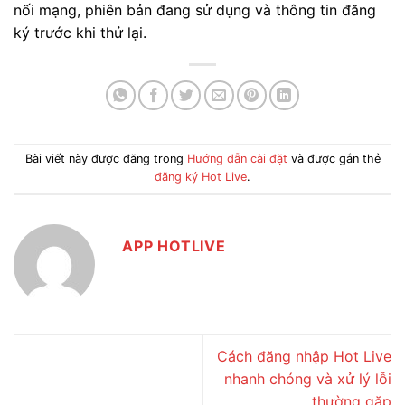
nối mạng, phiên bản đang sử dụng và thông tin đăng
ký trước khi thử lại.
Bài viết này được đăng trong
Hướng dẫn cài đặt
và được gắn thẻ
đăng ký Hot Live
.
APP HOTLIVE
Cách đăng nhập Hot Live
nhanh chóng và xử lý lỗi
thường gặp