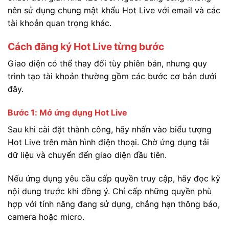
nên sử dụng chung mật khẩu Hot Live với email và các
tài khoản quan trọng khác.
Cách đăng ký Hot Live từng bước
Giao diện có thể thay đổi tùy phiên bản, nhưng quy
trình tạo tài khoản thường gồm các bước cơ bản dưới
đây.
Bước 1: Mở ứng dụng Hot Live
Sau khi cài đặt thành công, hãy nhấn vào biểu tượng
Hot Live trên màn hình điện thoại. Chờ ứng dụng tải
dữ liệu và chuyển đến giao diện đầu tiên.
Nếu ứng dụng yêu cầu cấp quyền truy cập, hãy đọc kỹ
nội dung trước khi đồng ý. Chỉ cấp những quyền phù
hợp với tính năng đang sử dụng, chẳng hạn thông báo,
camera hoặc micro.