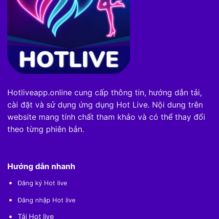
Hotliveapp.online cung cấp thông tin, hướng dẫn tải,
cài đặt và sử dụng ứng dụng Hot Live. Nội dung trên
website mang tính chất tham khảo và có thể thay đổi
theo từng phiên bản.
Hướng dẫn nhanh
Đăng ký Hot live
Đăng nhập Hot live
Tải Hot live