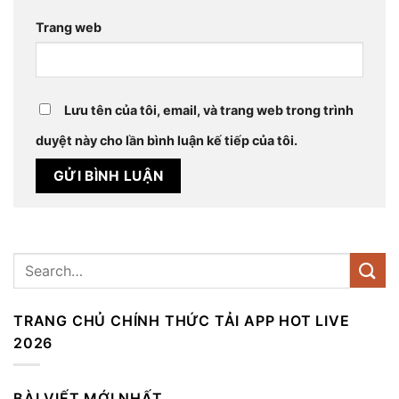
Trang web
Lưu tên của tôi, email, và trang web trong trình
duyệt này cho lần bình luận kế tiếp của tôi.
TRANG CHỦ CHÍNH THỨC TẢI APP HOT LIVE
2026
BÀI VIẾT MỚI NHẤT