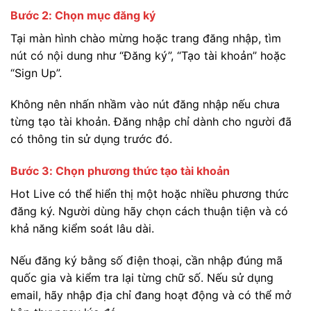
Bước 2: Chọn mục đăng ký
Tại màn hình chào mừng hoặc trang đăng nhập, tìm
nút có nội dung như “Đăng ký”, “Tạo tài khoản” hoặc
“Sign Up”.
Không nên nhấn nhầm vào nút đăng nhập nếu chưa
từng tạo tài khoản. Đăng nhập chỉ dành cho người đã
có thông tin sử dụng trước đó.
Bước 3: Chọn phương thức tạo tài khoản
Hot Live có thể hiển thị một hoặc nhiều phương thức
đăng ký. Người dùng hãy chọn cách thuận tiện và có
khả năng kiểm soát lâu dài.
Nếu đăng ký bằng số điện thoại, cần nhập đúng mã
quốc gia và kiểm tra lại từng chữ số. Nếu sử dụng
email, hãy nhập địa chỉ đang hoạt động và có thể mở