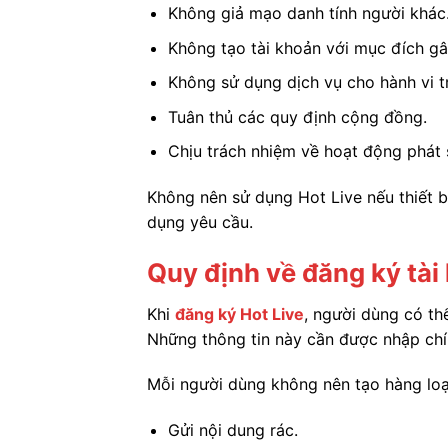
Không giả mạo danh tính người khác
Không tạo tài khoản với mục đích gây
Không sử dụng dịch vụ cho hành vi tr
Tuân thủ các quy định cộng đồng.
Chịu trách nhiệm về hoạt động phát s
Không nên sử dụng Hot Live nếu thiết 
dụng yêu cầu.
Quy định về đăng ký tài
Khi
đăng ký Hot Live
, người dùng có th
Những thông tin này cần được nhập chín
Mỗi người dùng không nên tạo hàng loạ
Gửi nội dung rác.