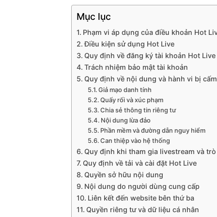
Mục lục
Phạm vi áp dụng của điều khoản Hot Li
Điều kiện sử dụng Hot Live
Quy định về đăng ký tài khoản Hot Live
Trách nhiệm bảo mật tài khoản
Quy định về nội dung và hành vi bị cấm
Giả mạo danh tính
Quấy rối và xúc phạm
Chia sẻ thông tin riêng tư
Nội dung lừa đảo
Phần mềm và đường dẫn nguy hiểm
Can thiệp vào hệ thống
Quy định khi tham gia livestream và tr
Quy định về tải và cài đặt Hot Live
Quyền sở hữu nội dung
Nội dung do người dùng cung cấp
Liên kết đến website bên thứ ba
Quyền riêng tư và dữ liệu cá nhân