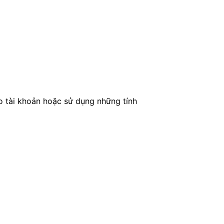
o tài khoản hoặc sử dụng những tính