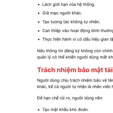
Lách giới hạn của hệ thống.
Giả mạo người khác.
Tạo tương tác không tự nhiên.
Can thiệp vào hoạt động bình thường
Thực hiện hành vi có dấu hiệu gian lậ
Nếu thông tin đăng ký không còn chính
quản lý có thể khiến người dùng mất khả
Trách nhiệm bảo mật tà
Người dùng chịu trách nhiệm bảo vệ tê
khác, kể cả người tự nhận là nhân viên h
Để hạn chế rủi ro, người dùng nên:
Tạo mật khẩu khó đoán.