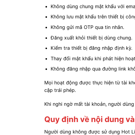
Không dùng chung mật khẩu với emai
Không lưu mật khẩu trên thiết bị côn
Không gửi mã OTP qua tin nhắn.
Đăng xuất khỏi thiết bị dùng chung.
Kiểm tra thiết bị đăng nhập định kỳ.
Thay đổi mật khẩu khi phát hiện hoạt
Không đăng nhập qua đường link kh
Mọi hoạt động được thực hiện từ tài kho
cập trái phép.
Khi nghi ngờ mất tài khoản, người dùng
Quy định về nội dung và
Người dùng không được sử dụng Hot Live