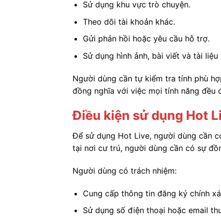
Sử dụng khu vực trò chuyện.
Theo dõi tài khoản khác.
Gửi phản hồi hoặc yêu cầu hỗ trợ.
Sử dụng hình ảnh, bài viết và tài liệu
Người dùng cần tự kiểm tra tính phù hợ
đồng nghĩa với việc mọi tính năng đều 
Điều kiện sử dụng Hot L
Để sử dụng Hot Live, người dùng cần có
tại nơi cư trú, người dùng cần có sự đ
Người dùng có trách nhiệm:
Cung cấp thông tin đăng ký chính xá
Sử dụng số điện thoại hoặc email th