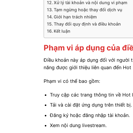
Xử lý tài khoản và nội dung vi phạm
Tạm ngừng hoặc thay đổi dịch vụ
Giới hạn trách nhiệm
Thay đổi quy định và điều khoản
Kết luận
Phạm vi áp dụng của đi
Điều khoản này áp dụng đối với người t
năng được giới thiệu liên quan đến Hot 
Phạm vi có thể bao gồm:
Truy cập các trang thông tin về Hot 
Tải và cài đặt ứng dụng trên thiết bị.
Đăng ký hoặc đăng nhập tài khoản.
Xem nội dung livestream.