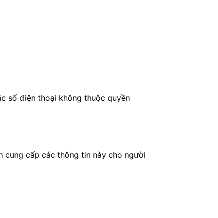
ặc số điện thoại không thuộc quyền
n cung cấp các thông tin này cho người