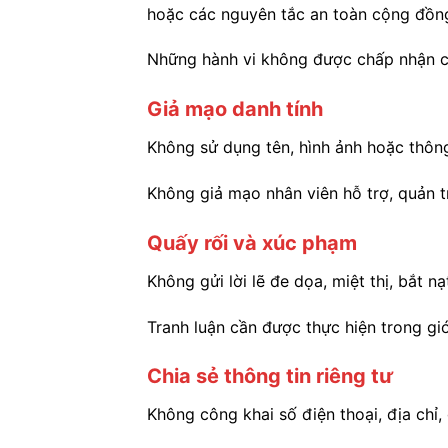
hoặc các nguyên tắc an toàn cộng đồn
Những hành vi không được chấp nhận c
Giả mạo danh tính
Không sử dụng tên, hình ảnh hoặc thông
Không giả mạo nhân viên hỗ trợ, quản tr
Quấy rối và xúc phạm
Không gửi lời lẽ đe dọa, miệt thị, bắt n
Tranh luận cần được thực hiện trong gi
Chia sẻ thông tin riêng tư
Không công khai số điện thoại, địa chỉ, 