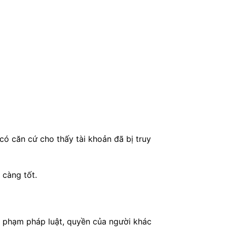
có căn cứ cho thấy tài khoản đã bị truy
 càng tốt.
i phạm pháp luật, quyền của người khác