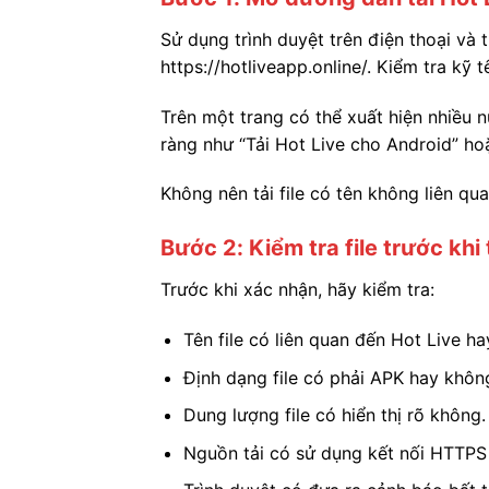
Sử dụng trình duyệt trên điện thoại và
https://hotliveapp.online/. Kiểm tra kỹ t
Trên một trang có thể xuất hiện nhiều 
ràng như “Tải Hot Live cho Android” h
Không nên tải file có tên không liên 
Bước 2: Kiểm tra file trước khi 
Trước khi xác nhận, hãy kiểm tra:
Tên file có liên quan đến Hot Live h
Định dạng file có phải APK hay khôn
Dung lượng file có hiển thị rõ không.
Nguồn tải có sử dụng kết nối HTTPS